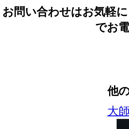
お問い合わせはお気軽に
でお
他
大