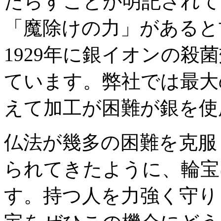
たらすことが明記されて
「魔除けの力」があると
1929年に銀イオンの殺
ています。弊社では最大
えて加工が困難が銀を使
仏法が幾多の困難を克服し
られてきたように、輪宝
す。持つ人を力強く守り