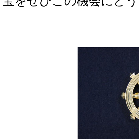
宝をぜひこの機会にどう