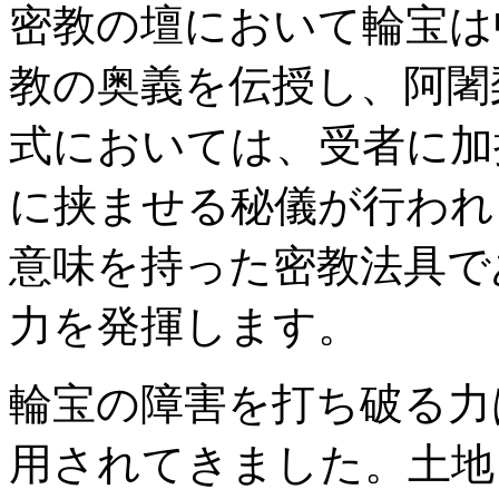
密教の壇において輪宝は
教の奥義を伝授し、阿闍
式においては、受者に加
に挟ませる秘儀が行われ
意味を持った密教法具で
力を発揮します。
輪宝の障害を打ち破る力
用されてきました。土地